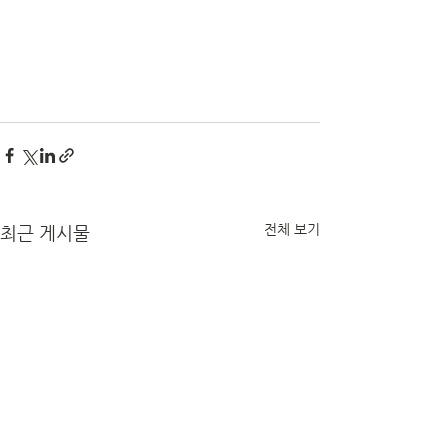
전체 보기
최근 게시물