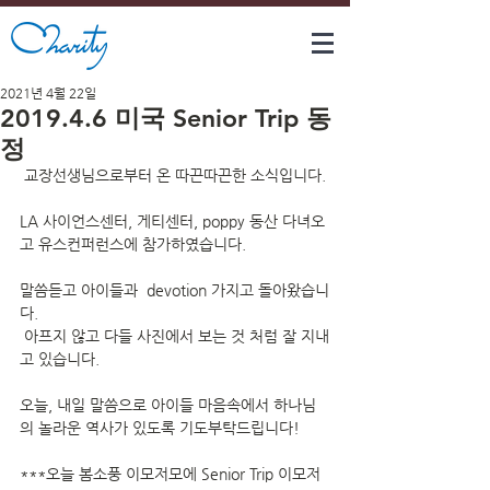
2021년 4월 22일
2019.4.6 미국 Senior Trip 동
정
 교장선생님으로부터 온 따끈따끈한 소식입니다.
LA 사이언스센터, 게티센터, poppy 동산 다녀오
고 유스컨퍼런스에 참가하였습니다.
말씀듣고 아이들과  devotion 가지고 돌아왔습니
다.
 아프지 않고 다들 사진에서 보는 것 처럼 잘 지내
고 있습니다. 
오늘, 내일 말씀으로 아이들 마음속에서 하나님
의 놀라운 역사가 있도록 기도부탁드립니다!
***오늘 봄소풍 이모저모에 Senior Trip 이모저