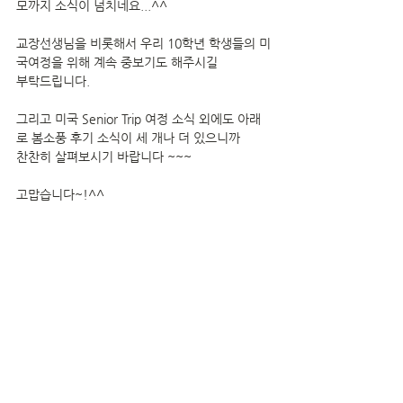
모까지 소식이 넘치네요...^^
교장선생님을 비롯해서 우리 10학년 학생들의 미
국여정을 위해 계속 중보기도 해주시길 
부탁드립니다.
그리고 미국 Senior Trip 여정 소식 외에도 아래
로 봄소풍 후기 소식이 세 개나 더 있으니까 
찬찬히 살펴보시기 바랍니다 ~~~
고맙습니다~!^^ 