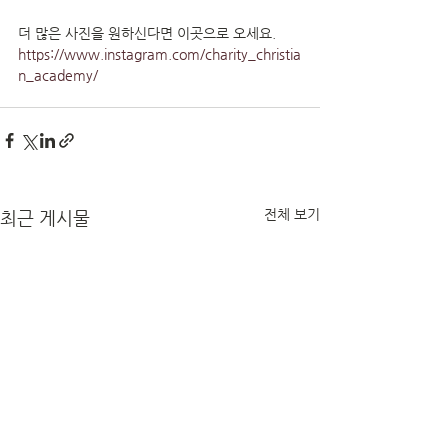
더 많은 사진을 원하신다면 이곳으로 오세요.
https://www.instagram.com/charity_christia
n_academy/
전체 보기
최근 게시물