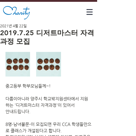
2021년 4월 22일
2019.7.25 디저트마스터 자격
과정 모집
중고등부 학부모님들께~!
다름이아니라 양주시 학교밖지원센타에서 지원
하는 '디저트마스터 자격과정'이 있어서 
안내드립니다. 
8명-남녀불문-이 모집되면 우리 CCA 학생들만으
로 클래스가 개설된다고 합니다. 