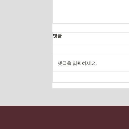
댓글
댓글을 입력하세요.
2026.4.30 체육대회