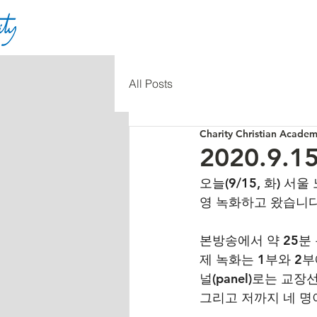
All Posts
Charity Christian Acade
2020.9.
오늘(9/15, 화) 
영 녹화하고 왔습니다
본방송에서 약 25분 
제 녹화는 1부와 2
널(panel)로는 교
그리고 저까지 네 명