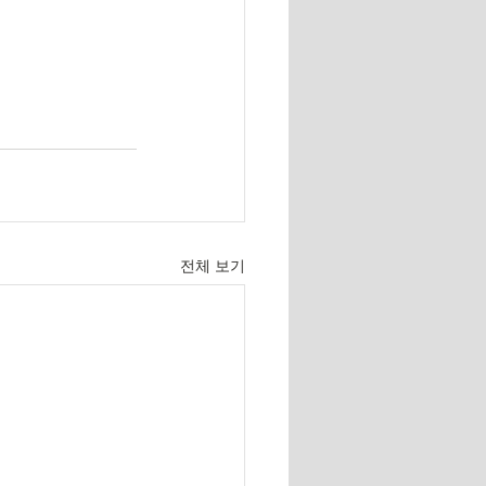
전체 보기