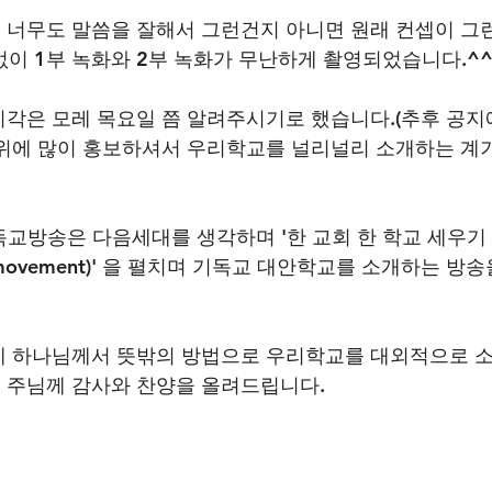
너무도 말씀을 잘해서 그런건지 아니면 원래 컨셉이 그
없이 1부 녹화와 2부 녹화가 무난하게 촬영되었습니다.^^
각은 모레 목요일 쯤 알려주시기로 했습니다.(추후 공지
위에 많이 홍보하셔서 우리학교를 널리널리 소개하는 계
독교방송은 다음세대를 생각하며 '한 교회 한 학교 세우기 운
hool movement)' 을 펼치며 기독교 대안학교를 소개하는 방
에 하나님께서 뜻밖의 방법으로 우리학교를 대외적으로 소
 주님께 감사와 찬양을 올려드립니다.