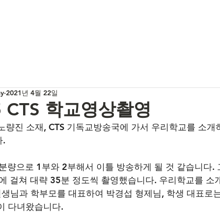
my
2021년 4월 22일
15 CTS 학교영상촬영
서울 노량진 소재, CTS 기독교방송국에 가서 우리학교를 소
.
분량으로 1부와 2부해서 이틀 방송하게 될 것 같습니다. 
부에 걸쳐 대략 35분 정도씩 촬영했습니다. 우리학교를 소
장선생님과 학부모를 대표하여 박경섭 형제님, 학생 대표로는
이 다녀왔습니다.