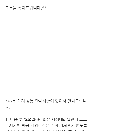
모두들 축하드립니다.^^
***두 가지 공통 안내사항이 있어서 안내드립니
다.
1. 다음 주 월요일(9/28)은 사생대회날인데 코로
나시기인 만큼 개인간식은 일절 가져오지 않도록 