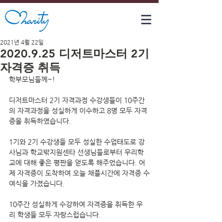
2021년 4월 22일
2020.9.25 디저트마스터 2기
자격증 취득
학부모님들께~!
디저트마스터 2기 자격과정 수강생들이 10주간
의 자격과정을 성실하게 이수하고 8명 모두 자격
증을 취득하였습니다.
1기와 2기 수강생들 모두 성실한 수업태도로 강
사님과 학교밖지원센타 선생님들로부터 우리학
교에 대해 좋은 평판을 얻도록 해주었습니다. 어
제 자격증이 도착하여 오늘 채플시간에 자격증 수
여식을 가졌습니다.
10주간 성실하게 수강하여 자격증을 취득한 우
리 학생들 모두 자랑스럽습니다.