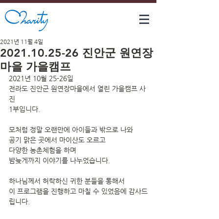
2021년 11월 4일
2021.10.25-26 진안군 원연장
마을 가을캠프
2021년 10월 25-26일
전라도 진안군 원연장마을에서 열린 가을캠프 사
진
1부입니다.
모처럼 정말 오랜만에 아이들과 밖으로 나와
공기 맑은 곳에서 마이산도 오르고 
다양한 농촌체험을 하며
밤늦게까지 이야기를 나누었습니다.
하나님께서 허락하신 귀한 분들을 통해서
이 프로그램을 진행하고 마칠 수 있었음에 감사드
립니다.