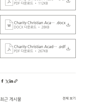
PDF 다운로드 • 112KB
Charity Christian Academy_지원서_2022학년도
.docx
DOCX 다운로드 • 28KB
Charity Christian Academy_지원서_2022학년도
.pdf
PDF 다운로드 • 267KB
전체 보기
최근 게시물