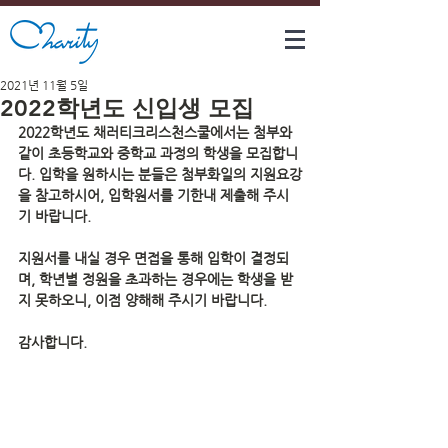
2021년 11월 5일
2022학년도 신입생 모집
2022학년도 채러티크리스천스쿨에서는 첨부와 
같이 초등학교와 중학교 과정의 학생을 모집합니
다. 입학을 원하시는 분들은 첨부화일의 지원요강
을 참고하시어, 입학원서를 기한내 제출해 주시
기 바랍니다.  
지원서를 내실 경우 면접을 통해 입학이 결정되
며, 학년별 정원을 초과하는 경우에는 학생을 받
지 못하오니, 이점 양해해 주시기 바랍니다.  
감사합니다. 