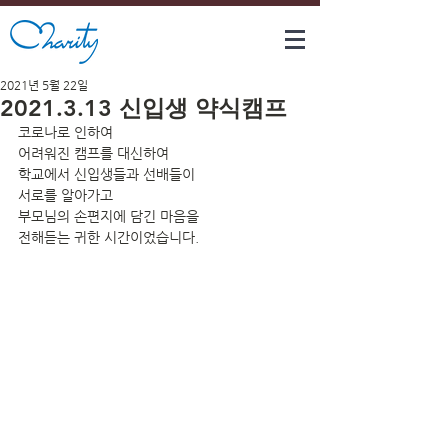
2021년 5월 22일
2021.3.13 신입생 약식캠프
코로나로 인하여
어려워진 캠프를 대신하여 
학교에서 신입생들과 선배들이
서로를 알아가고
부모님의 손편지에 담긴 마음을
전해듣는 귀한 시간이었습니다.