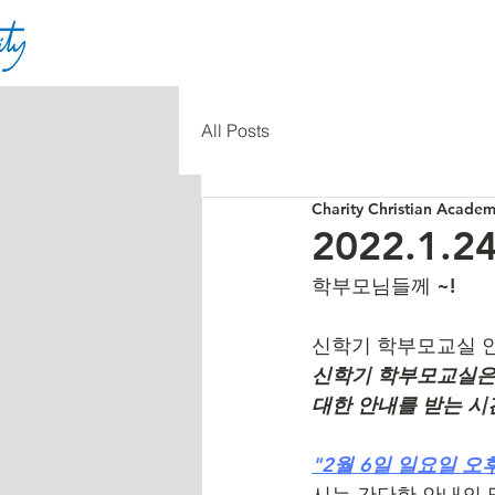
All Posts
Charity Christian Acade
2022.1
학부모님들께 ~!
신학기 학부모교실 
신학기 학부모교실은 
대한 안내를 받는 시
"2월 6일 일요일 오후
시는 간단한 안내의 