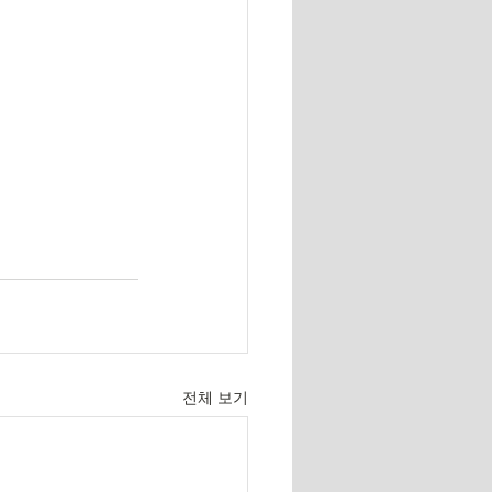
전체 보기