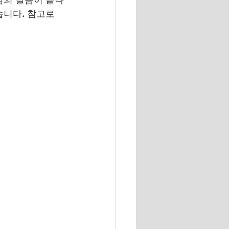
니다. 참고로 