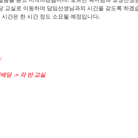
당 교실로 이동하여 담임선생님과의 시간을 갖도록 하겠습
시간은 한 시간 정도 소요될 예정입니다.
:
 예배당 -> 각 반 교실