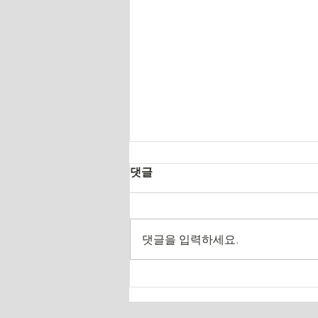
댓글
댓글을 입력하세요.
2026.4.30 체육대회