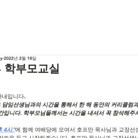
my
2022년 2월 18일
.24 학부모교실
안내입니다.
담임선생님과의 시간을 통해서 한 해 동안의 커리큘럼과
간입니다. 학부모님들께서는 시간을 내셔서 꼭 참석해주시
 4시"
에 함께 여배당에 모여서 호프만 목사님과 교장선
말씀을 듣고 시작하겠습니다. 호프만 목사님과 교장선생