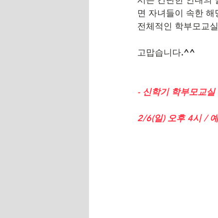
면 자녀들이 속한 해
전체적인 학부모교실 
고맙습니다.^^
- 신학기 학부모교실 
2/6(일) 오후 4시 /