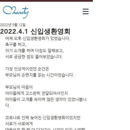
2022년 5월 12일
2022.4.1 신입생환영회
어제 오후 신입생환영회가 있었습니다.
축구를 하고,
자기 소개를 하며 다짐도 말해보고,
서로 궁금한 점도 물어보았습니다.
가장 인상적이었던 순간은
부모님의 손편지를 읽는 시간이었습니다.
부모님의 마음이
아이들에게 고스란히 전달되어서인지
아이들이 고개를 숙이며 많은 생각이 있었나봅니
다.
코로나로 인해 늦어진 신입생환영회이었지만
서로가 서로에게
마음으로 한 발 더 다가가는 시간이 되길 소망합