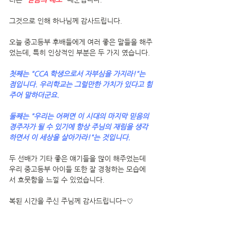
그것으로 인해 하나님께 감사드립니다.
오늘 중고등부 후배들에게 여러 좋은 말들을 해주
었는데, 특히 인상적인 부분은 두 가지 였습니다.
첫째는 "CCA 학생으로서 자부심을 가지라!"는 
점입니다. 우리학교는 그럴만한 가치가 있다고 힘
주어 말하더군요.
둘째는 "우리는 어쩌면 이 시대의 마지막 믿음의 
경주자가 될 수 있기에 항상 주님의 재림을 생각
하면서 이 세상을 살아가라!"는 것입니다.
두 선배가 기타 좋은 얘기들을 많이 해주었는데 
우리 중고등부 아이들 또한 잘 경청하는 모습에
서 흐뭇함을 느낄 수 있었습니다.
복된 시간을 주신 주님께 감사드립니다~♡