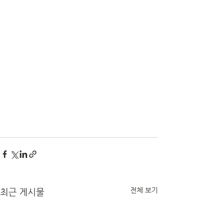
전체 보기
최근 게시물