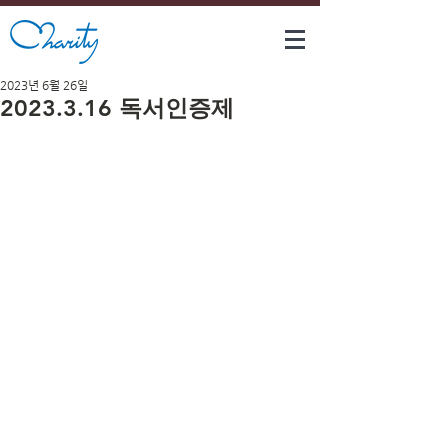
2023년 6월 26일
2023.3.16 독서인증제