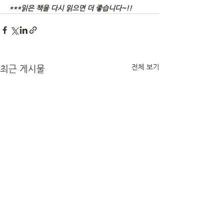
***읽은 책을 다시 읽으면 더 좋습니다~!!
전체 보기
최근 게시물