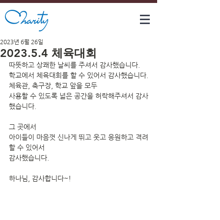
2023년 6월 26일
2023.5.4 체육대회
따뜻하고 상쾌한 날씨를 주셔서 감사했습니다.
학교에서 체육대회를 할 수 있어서 감사했습니다.
체육관, 축구장, 학교 앞을 모두
사용할 수 있도록 넓은 공간을 허락해주셔서 감사
했습니다.
그 곳에서
아이들이 마음껏 신나게 뛰고 웃고 응원하고 격려
할 수 있어서
감사했습니다.
하나님, 감사합니다~!