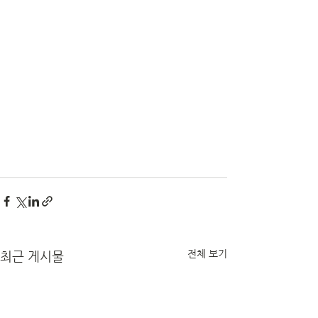
전체 보기
최근 게시물