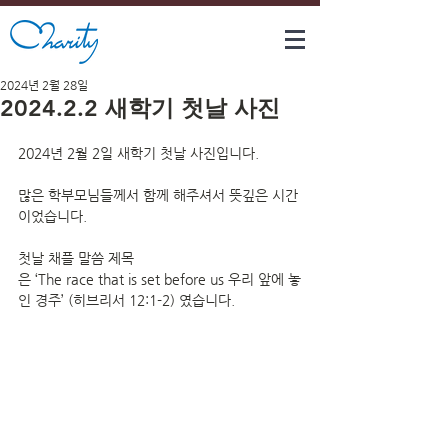
2024년 2월 28일
2024.2.2 새학기 첫날 사진
2024년 2월 2일 새학기 첫날 사진입니다.
많은 학부모님들께서 함께 해주셔서 뜻깊은 시간
이었습니다.
첫날 채플 말씀 제목
은 ‘The race that is set before us 우리 앞에 놓
인 경주’ (히브리서 12:1-2) 였습니다.