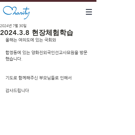
2024년 7월 30일
2024.3.8 현장체험학습
올해는 여의도에 있는 국회와
합정동에 있는 양화진외국인선교사묘원을 방문
했습니다.
기도로 함께해주신 부모님들로 인해서
감사드립니다