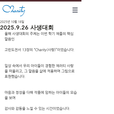
2025년 10월 18일
2025.9.26 사생대회
올해 사생대회의 주제는 이번 학기 채플의 핵심 
말씀인
고린도전서 13장의 “Charity(사랑)”이었습니다.
일상 속에서 우리 아이들이 경험한 채러티 사랑
을 떠올리고, 그 말씀을 삶에 적용하며 그림으로 
표현했습니다.
마음과 정성을 다해 작품에 임하는 아이들의 모습
을 보며
감사와 감동을 느낄 수 있는 시간이었습니다.