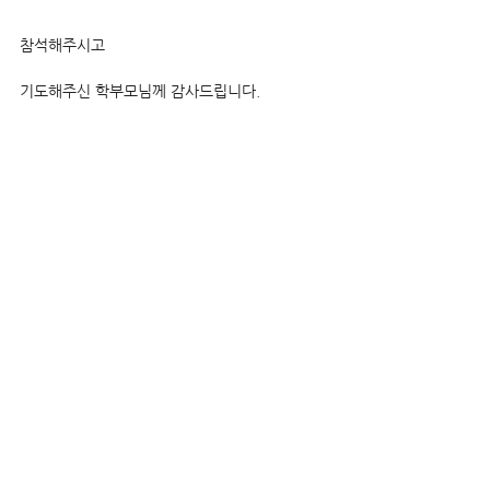
참석해주시고
기도해주신 학부모님께 감사드립니다.