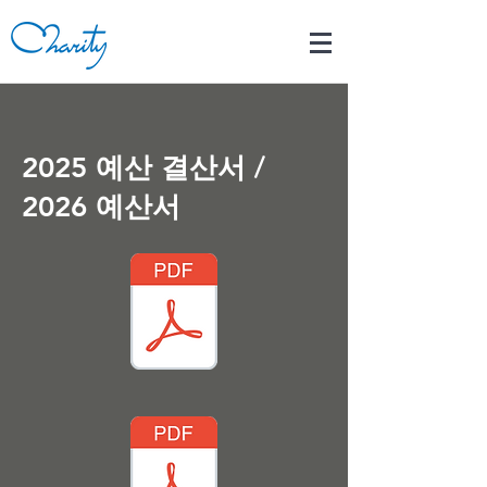
2025 예산 결산서 /
2026 예산서